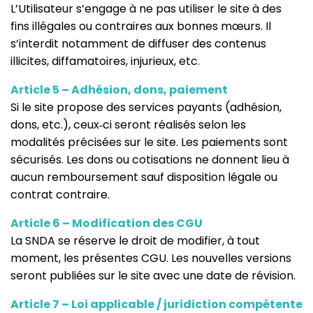
L’Utilisateur s’engage à ne pas utiliser le site à des
fins illégales ou contraires aux bonnes mœurs. Il
s’interdit notamment de diffuser des contenus
illicites, diffamatoires, injurieux, etc.
Article 5 – Adhésion, dons, paiement
Si le site propose des services payants (adhésion,
dons, etc.), ceux‑ci seront réalisés selon les
modalités précisées sur le site. Les paiements sont
sécurisés. Les dons ou cotisations ne donnent lieu à
aucun remboursement sauf disposition légale ou
contrat contraire.
Article 6 – Modification des CGU
La SNDA se réserve le droit de modifier, à tout
moment, les présentes CGU. Les nouvelles versions
seront publiées sur le site avec une date de révision.
Article 7 – Loi applicable / juridiction compétente