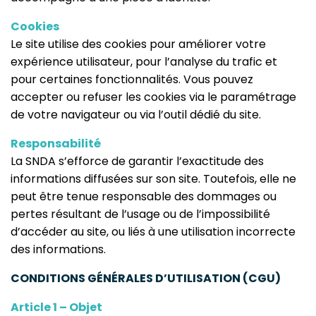
Cookies
Le site utilise des cookies pour améliorer votre
expérience utilisateur, pour l’analyse du trafic et
pour certaines fonctionnalités. Vous pouvez
accepter ou refuser les cookies via le paramétrage
de votre navigateur ou via l’outil dédié du site.
Responsabilité
La SNDA s’efforce de garantir l’exactitude des
informations diffusées sur son site. Toutefois, elle ne
peut être tenue responsable des dommages ou
pertes résultant de l’usage ou de l’impossibilité
d’accéder au site, ou liés à une utilisation incorrecte
des informations.
CONDITIONS GÉNÉRALES D’UTILISATION (CGU)
Article 1 – Objet