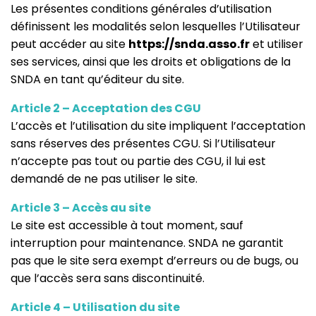
Les présentes conditions générales d’utilisation
définissent les modalités selon lesquelles l’Utilisateur
peut accéder au site
https://snda.asso.fr
et utiliser
ses services, ainsi que les droits et obligations de la
SNDA en tant qu’éditeur du site.
Article 2 – Acceptation des CGU
L’accès et l’utilisation du site impliquent l’acceptation
sans réserves des présentes CGU. Si l’Utilisateur
n’accepte pas tout ou partie des CGU, il lui est
demandé de ne pas utiliser le site.
Article 3 – Accès au site
Le site est accessible à tout moment, sauf
interruption pour maintenance. SNDA ne garantit
pas que le site sera exempt d’erreurs ou de bugs, ou
que l’accès sera sans discontinuité.
Article 4 – Utilisation du site