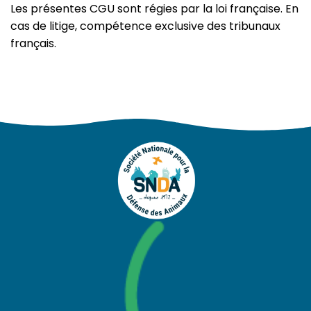
Les présentes CGU sont régies par la loi française. En
cas de litige, compétence exclusive des tribunaux
français.