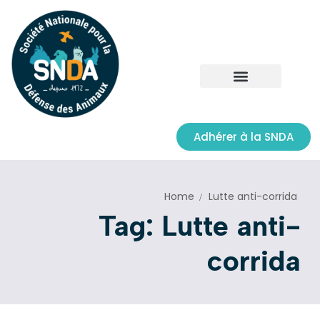
Adhérer à la SNDA
Home
Lutte anti-corrida
Tag: Lutte anti-
corrida