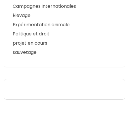
Campagnes internationales
Élevage
Expérimentation animale
Politique et droit
projet en cours
sauvetage