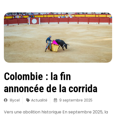
Colombie : la fin
annoncée de la corrida
lilycel
Actualité
9 septembre 2025
Vers une abolition historique En septembre 2025, la