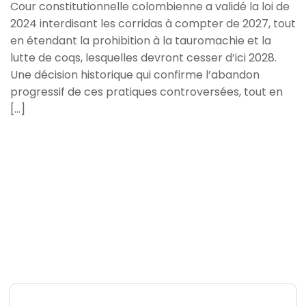
Cour constitutionnelle colombienne a validé la loi de
2024 interdisant les corridas à compter de 2027, tout
en étendant la prohibition à la tauromachie et la
lutte de coqs, lesquelles devront cesser d’ici 2028.
Une décision historique qui confirme l’abandon
progressif de ces pratiques controversées, tout en
[…]
READ MORE