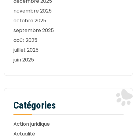
décembre 2025
novembre 2025
octobre 2025
septembre 2025
août 2025
juillet 2025
juin 2025
Catégories
Action juridique
Actualité