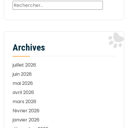
Archives
juillet 2026
juin 2026
mai 2026
avril 2026
mars 2026
février 2026
janvier 2026