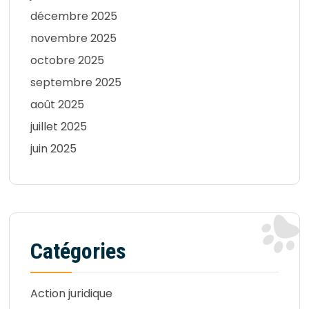
décembre 2025
novembre 2025
octobre 2025
septembre 2025
août 2025
juillet 2025
juin 2025
Catégories
Action juridique