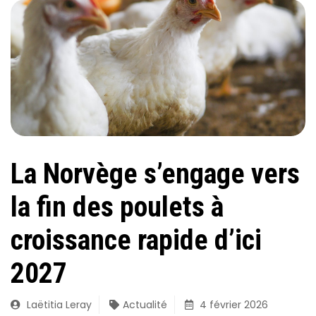
La Norvège s’engage vers
la fin des poulets à
croissance rapide d’ici
2027
Laëtitia Leray
Actualité
4 février 2026