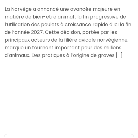
La Norvège a annoncé une avancée majeure en
matière de bien-être animal : la fin progressive de
l’utilisation des poulets à croissance rapide d’ici la fin
de l’année 2027. Cette décision, portée par les
principaux acteurs de la filière avicole norvégienne,
marque un tournant important pour des millions
d’animaux. Des pratiques à l’origine de graves […]
READ MORE