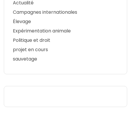
Actualité
Campagnes internationales
Élevage
Expérimentation animale
Politique et droit
projet en cours
sauvetage