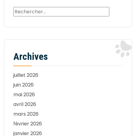
Archives
juillet 2026
juin 2026
mai 2026
avril 2026
mars 2026
février 2026
janvier 2026