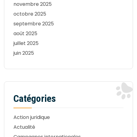
novembre 2025
octobre 2025
septembre 2025
août 2025
juillet 2025
juin 2025
Catégories
Action juridique
Actualité
Campagnes internationales