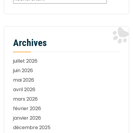
Archives
juillet 2026
juin 2026
mai 2026
avril 2026
mars 2026
février 2026
janvier 2026
décembre 2025