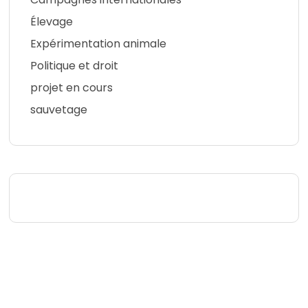
Élevage
Expérimentation animale
Politique et droit
projet en cours
sauvetage