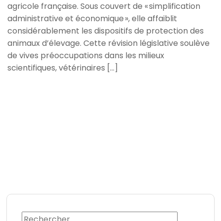
agricole française. Sous couvert de « simplification
administrative et économique », elle affaiblit
considérablement les dispositifs de protection des
animaux d’élevage. Cette révision législative soulève
de vives préoccupations dans les milieux
scientifiques, vétérinaires […]
READ MORE