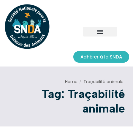
Adhérer à la SNDA
Home
Traçabilité animale
Tag: Traçabilité
animale