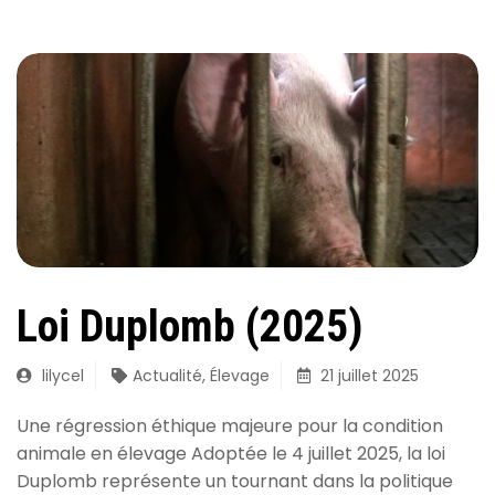
Loi Duplomb (2025)
lilycel
Actualité
,
Élevage
21 juillet 2025
Une régression éthique majeure pour la condition
animale en élevage Adoptée le 4 juillet 2025, la loi
Duplomb représente un tournant dans la politique